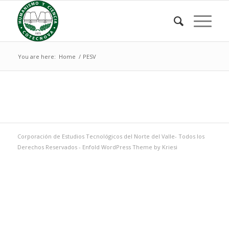
You are here:
Home
/
PESV
Corporación de Estudios Tecnológicos del Norte del Valle- Todos los
Derechos Reservados -
Enfold WordPress Theme by Kriesi